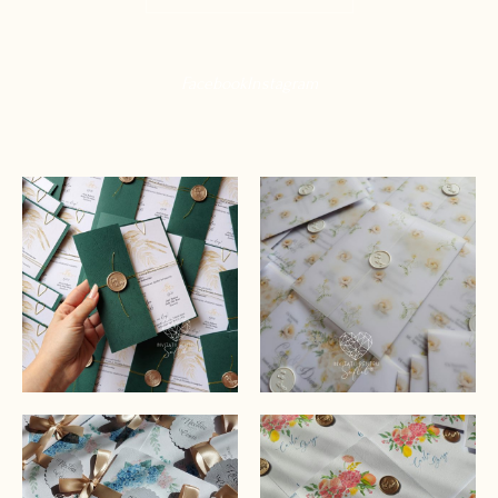
Facebook
Instagram