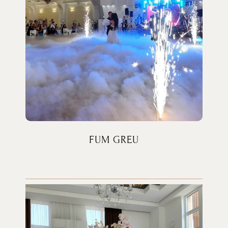
FUM GREU