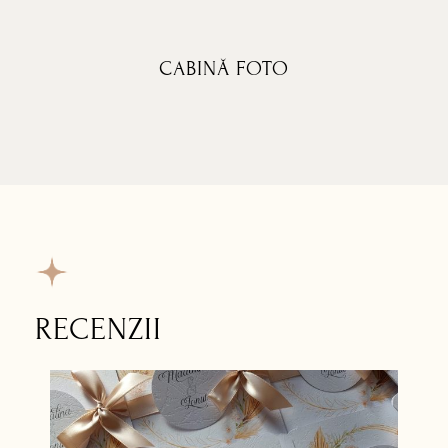
CABINĂ FOTO
RECENZII