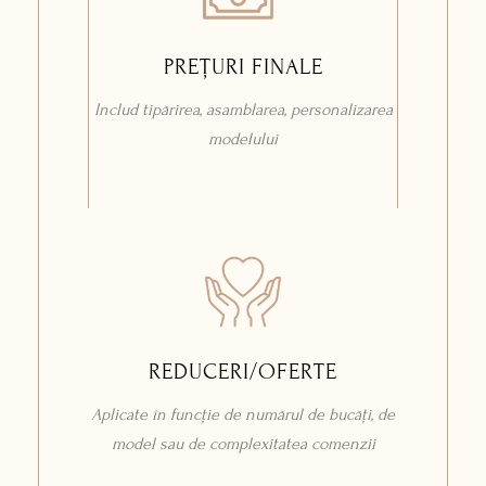
PREȚURI FINALE
Includ tipărirea, asamblarea, personalizarea
modelului
REDUCERI/OFERTE
Aplicate în funcție de numărul de bucăți, de
model sau de complexitatea comenzii