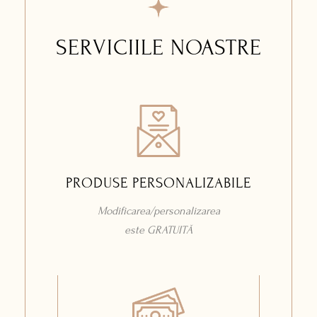
SERVICIILE NOASTRE
PRODUSE PERSONALIZABILE
Modificarea/personalizarea
este GRATUITĂ