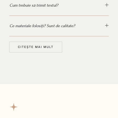
Cum trebuie să trimit textul?
Ce materiale folosiți? Sunt de calitate?
CITEȘTE MAI MULT