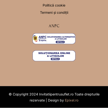
Politică cookie
Termeni și condiții
ANPC
© Copyright 2024 Invitatiipentrusuflet.ro Toate drepturile
rezervate | Design by
Epixel.ro