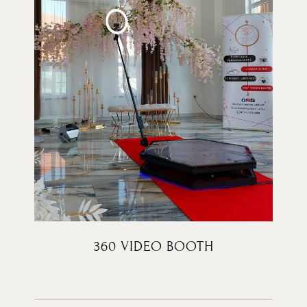
360 VIDEO BOOTH