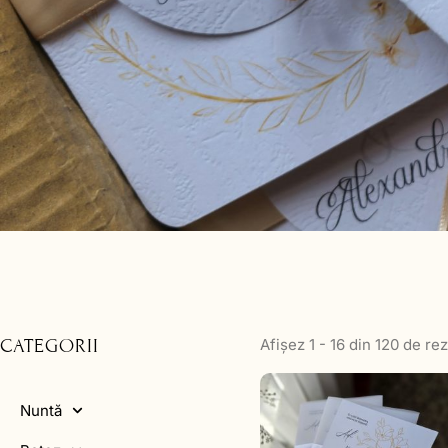
CATEGORII
Afișez 1 - 16 din 120 de rez
Nuntă