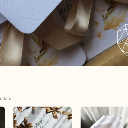
ultate