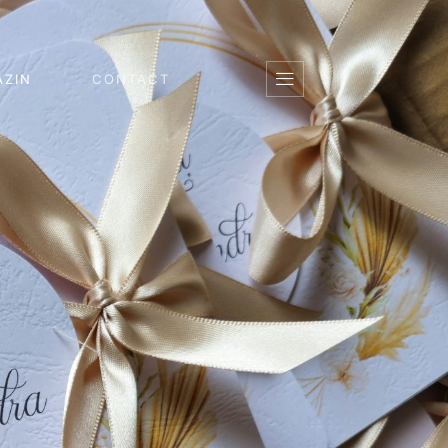
ZIN
CONTACT