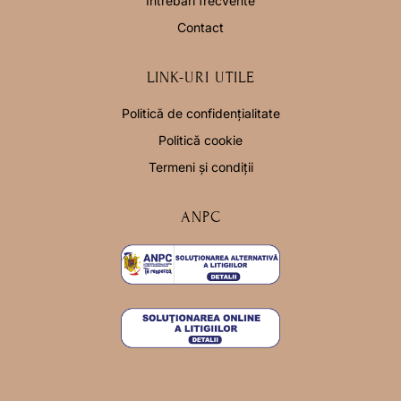
Întrebări frecvente
Contact
LINK-URI UTILE
Politică de confidențialitate
Politică cookie
Termeni și condiții
ANPC