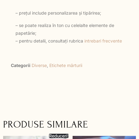
– prețul include personalizarea și tipărirea;
– se poate realiza în ton cu celelalte elemente de
papetărie;
– pentru detalii, consultați rubrica
intrebari frecvente
Categorii
Diverse
,
Etichete mărturii
PRODUSE SIMILARE
Reduceri!