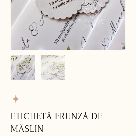
ETICHETĂ FRUNZĂ DE
MĂSLIN