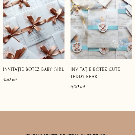
INVITAȚIE BOTEZ BABY GIRL
INVITAȚIE BOTEZ CUTE
TEDDY BEAR
4,50
lei
5,00
lei