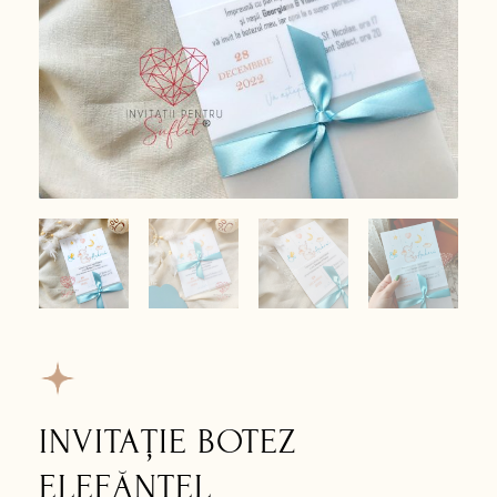
INVITAȚIE BOTEZ
ELEFĂNȚEL