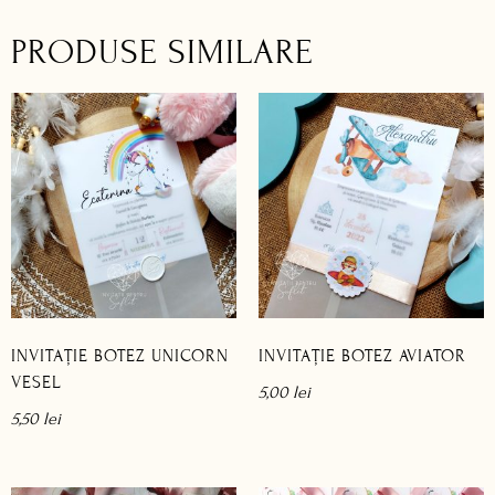
PRODUSE SIMILARE
INVITAȚIE BOTEZ UNICORN
INVITAȚIE BOTEZ AVIATOR
VESEL
5,00
lei
5,50
lei