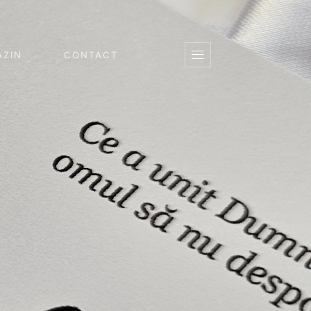
ZIN
CONTACT