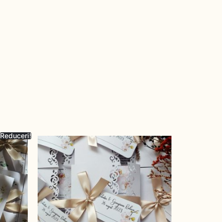
Reduceri!