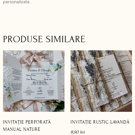
personalizate.
PRODUSE SIMILARE
INVITAȚIE PERFORATĂ
INVITAȚIE RUSTIC LAVANDĂ
MANUAL NATURE
8,90
lei