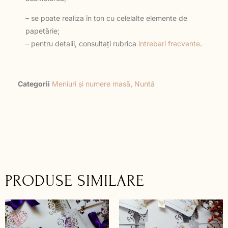
– se poate realiza în ton cu celelalte elemente de
papetărie;
– pentru detalii, consultați rubrica
intrebari frecvente
.
Categorii
Meniuri și numere masă
,
Nuntă
PRODUSE SIMILARE