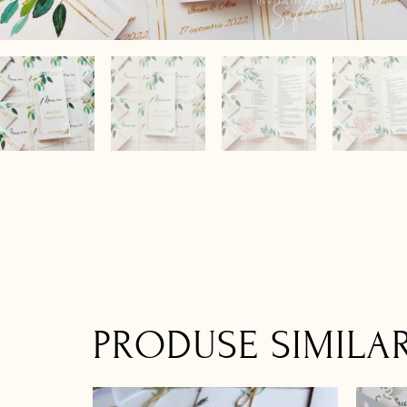
PRODUSE SIMILA