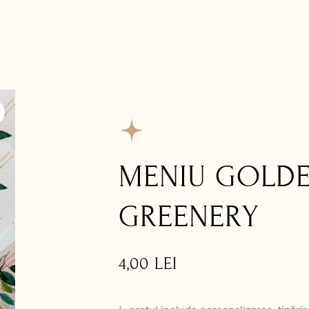
MENIU GOLD
GREENERY
4,00
LEI