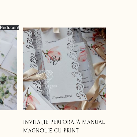
Reduceri!
INVITAȚIE PERFORATĂ MANUAL
MAGNOLIE CU PRINT