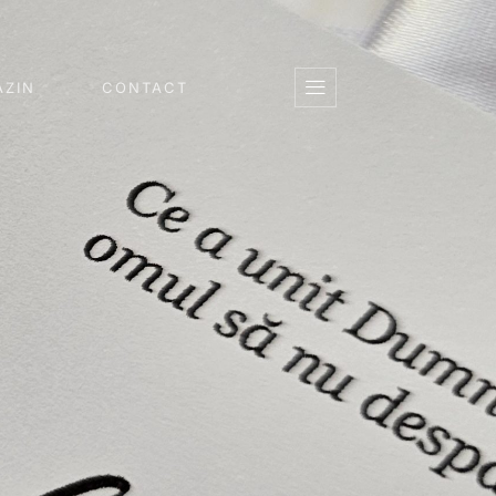
ZIN
CONTACT