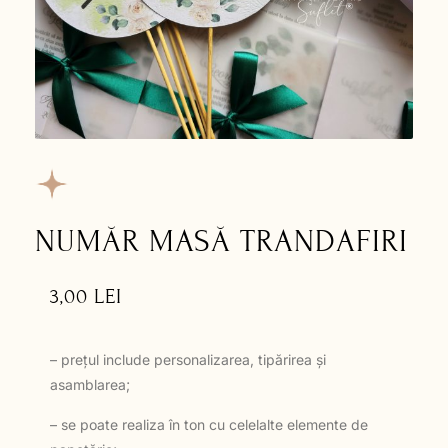
NUMĂR MASĂ TRANDAFIRI
3,00
LEI
– prețul include personalizarea, tipărirea și
asamblarea;
– se poate realiza în ton cu celelalte elemente de