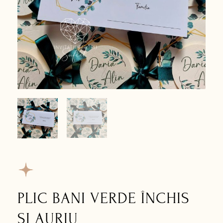
PLIC BANI VERDE ÎNCHIS
ȘI AURIU