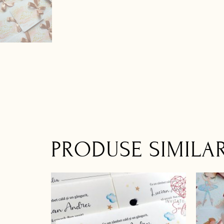
PRODUSE SIMILA