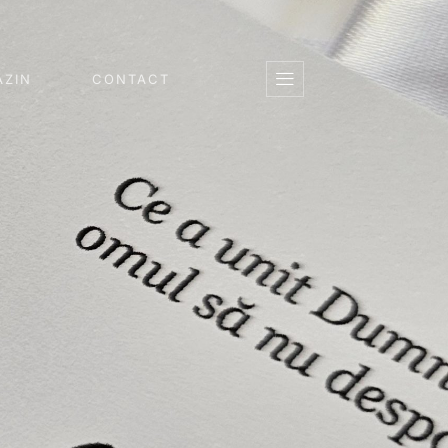
ZIN
CONTACT