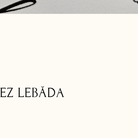
TEZ LEBĂDA