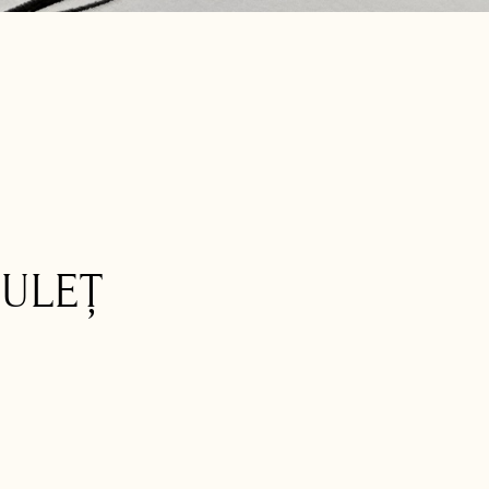
SULEȚ